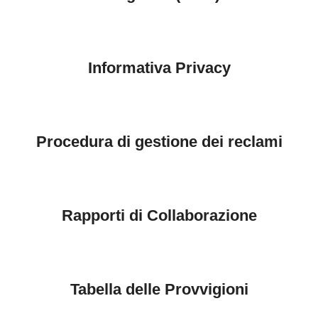
Informativa Privacy
Procedura di gestione dei reclami
Rapporti di Collaborazione
Tabella delle Provvigioni