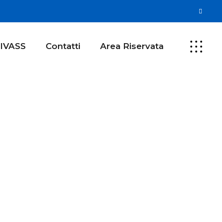
IVASS
Contatti
Area Riservata