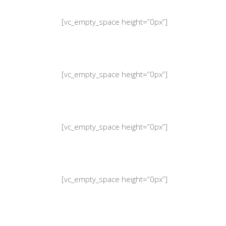
[vc_empty_space height=”0px”]
[vc_empty_space height=”0px”]
[vc_empty_space height=”0px”]
[vc_empty_space height=”0px”]